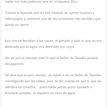
nadie era más poderoso que él, ni siquiera Dios.
Cuenta la leyenda que en ese instante se oyeron truenos y
relámpagos y comenzó una de las tormentas más terribles que
jamás se vieron.
Los ríos se llevaban a las casas, el ganado y todo lo que no era
destruido por el agua, era destruido por rayos.
Así en pocos minutos todo lo que el Señor de Sarabia poseía
desapareció…
Se dice que al poco tiempo, se volvió a ver al Señor de Sarabia
mendigando por las calles, pero se dio cuenta de que lo que se
siembra se cosecha… pues nadie jamás quiso ayudarlo o
brindarle posada; ni siquiera un vaso de agua.