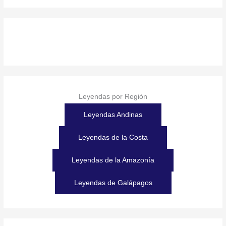
Leyendas por Región
Leyendas Andinas
Leyendas de la Costa
Leyendas de la Amazonía
Leyendas de Galápagos