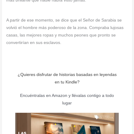
más brillante que nadie había visto jamás.
A partir de ese momento, se dice que el Señor de Sarabia se
volvió el hombre más poderoso de la zona. Compraba lujosas
casas, las mejores ropas y muchos peones que pronto se
convertirían en sus esclavos.
¿Quieres disfrutar de historias basadas en leyendas
en tu Kindle?
Encuéntralas en Amazon y llévalas contigo a todo
lugar