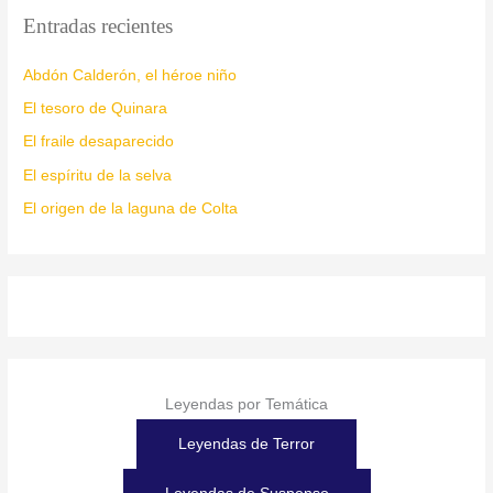
Entradas recientes
Abdón Calderón, el héroe niño
El tesoro de Quinara
El fraile desaparecido
El espíritu de la selva
El origen de la laguna de Colta
Leyendas por Temática
Leyendas de Terror