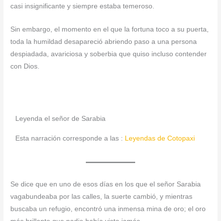
casi insignificante y siempre estaba temeroso.
Sin embargo, el momento en el que la fortuna toco a su puerta,
toda la humildad desapareció abriendo paso a una persona
despiadada, avariciosa y soberbia que quiso incluso contender
con Dios.
Leyenda el señor de Sarabia
Esta narración corresponde a las :
Leyendas de Cotopaxi
Se dice que en uno de esos días en los que el señor Sarabia
vagabundeaba por las calles, la suerte cambió, y mientras
buscaba un refugio, encontró una inmensa mina de oro; el oro