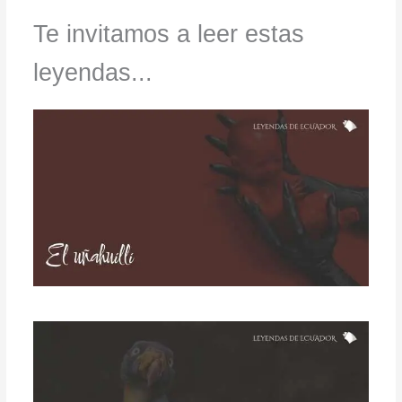
Te invitamos a leer estas
leyendas...