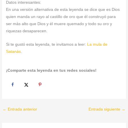
Datos interesantes:
En una versión alternativa de esta leyenda se dice que es Dios
quien manda un rayo al castillo de oro que él construyó para
ser más alto que Dios y él muere quemado y todo su oro y
riquezas desaparecen.
Si te gustó esta leyenda, te invitamos a leer:
La mula de
Satanás
.
¡Comparte esta leyenda en tus redes sociales!
←
Entrada anterior
Entrada siguiente
→