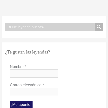
¿Te gustan las leyendas?
Nombre
*
Correo electrónico
*