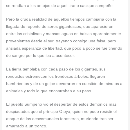
se rendían a los antojos de aquel tirano cacique sumpeño.
Pero la cruda realidad de aquellos tiempos cambiaría con la
llegada de repente de seres gigantescos, que aparecieron
entre las cristalinas y mansas aguas en balsas aparentemente
provenientes desde el sur, trayendo consigo una falsa, pero
ansiada esperanza de libertad, que poco a poco se fue tiñendo
de sangre por lo que iba a acontecer.
La tierra temblaba con cada paso de los gigantes, sus
ronquidos estremecen los frondosos árboles, llegaron
hambrientos y de un golpe devoraron en cuestión de minutos a
animales y todo lo que encontraban a su paso.
El pueblo Sumpeño vio el despertar de estos demonios más
despiadados que el príncipe Otoya, quien no pudo resistir el
ataque de los descomunales forasteros, muriendo tras ser
amarrado a un tronco.