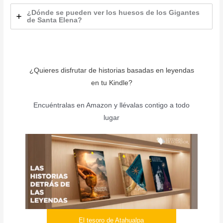
¿Dónde se pueden ver los huesos de los Gigantes
de Santa Elena?
¿Quieres disfrutar de historias basadas en leyendas
en tu Kindle?
Encuéntralas en Amazon y llévalas contigo a todo
lugar
El tesoro de Atahualpa