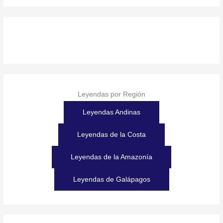
Leyendas por Región
Leyendas Andinas
Leyendas de la Costa
Leyendas de la Amazonía
Leyendas de Galápagos