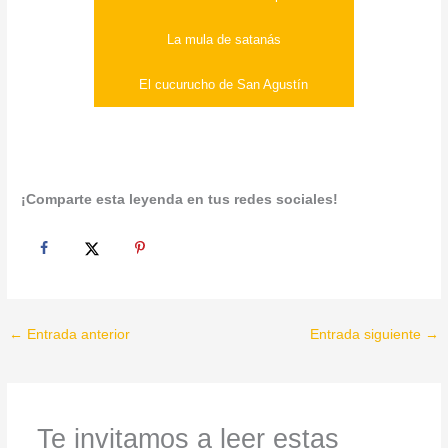
La mula de satanás
El cucurucho de San Agustín
¡Comparte esta leyenda en tus redes sociales!
←
Entrada anterior
Entrada siguiente
→
Te invitamos a leer estas