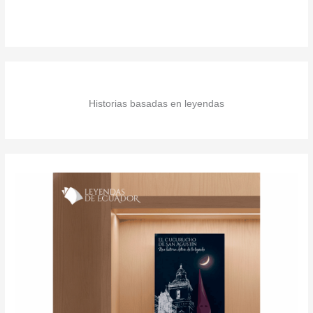
Historias basadas en leyendas