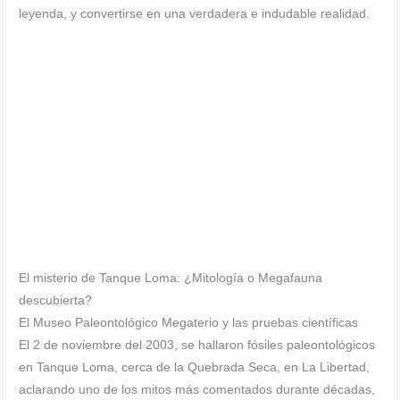
leyenda, y convertirse en una verdadera e indudable realidad.
El misterio de Tanque Loma: ¿Mitología o Megafauna
descubierta?
El Museo Paleontológico Megaterio y las pruebas científicas
El 2 de noviembre del 2003, se hallaron fósiles paleontológicos
en Tanque Loma, cerca de la Quebrada Seca, en La Libertad,
aclarando uno de los mitos más comentados durante décadas,