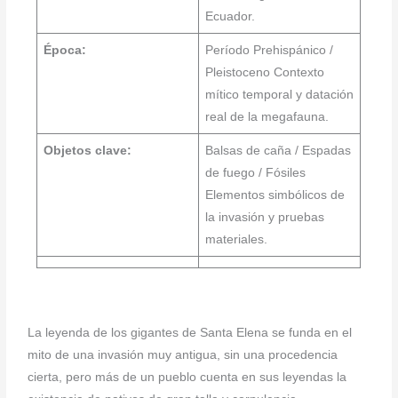
Ecuador.
Época:
Período Prehispánico /
Pleistoceno Contexto
mítico temporal y datación
real de la megafauna.
Objetos clave:
Balsas de caña / Espadas
de fuego / Fósiles
Elementos simbólicos de
la invasión y pruebas
materiales.
La leyenda de los gigantes de Santa Elena se funda en el
mito de una invasión muy antigua, sin una procedencia
cierta, pero más de un pueblo cuenta en sus leyendas la