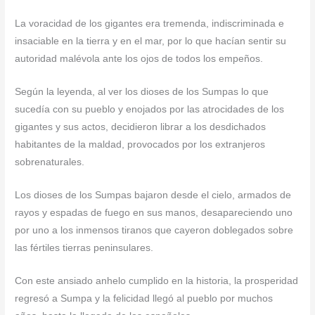
La voracidad de los gigantes era tremenda, indiscriminada e
insaciable en la tierra y en el mar, por lo que hacían sentir su
autoridad malévola ante los ojos de todos los empeños.
Según la leyenda, al ver los dioses de los Sumpas lo que
sucedía con su pueblo y enojados por las atrocidades de los
gigantes y sus actos, decidieron librar a los desdichados
habitantes de la maldad, provocados por los extranjeros
sobrenaturales.
Los dioses de los Sumpas bajaron desde el cielo, armados de
rayos y espadas de fuego en sus manos, desapareciendo uno
por uno a los inmensos tiranos que cayeron doblegados sobre
las fértiles tierras peninsulares.
Con este ansiado anhelo cumplido en la historia, la prosperidad
regresó a Sumpa y la felicidad llegó al pueblo por muchos