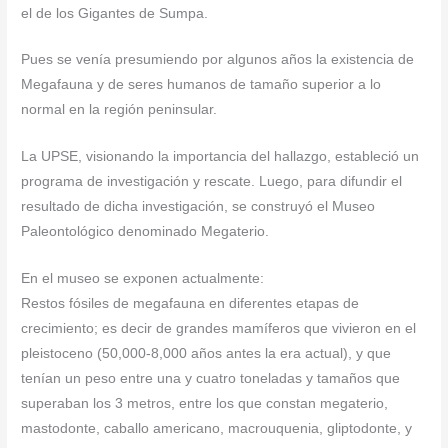
el de los Gigantes de Sumpa.
Pues se venía presumiendo por algunos años la existencia de
Megafauna y de seres humanos de tamaño superior a lo
normal en la región peninsular.
La UPSE, visionando la importancia del hallazgo, estableció un
programa de investigación y rescate. Luego, para difundir el
resultado de dicha investigación, se construyó el Museo
Paleontológico denominado Megaterio.
En el museo se exponen actualmente:
Restos fósiles de megafauna en diferentes etapas de
crecimiento; es decir de grandes mamíferos que vivieron en el
pleistoceno (50,000-8,000 años antes la era actual), y que
tenían un peso entre una y cuatro toneladas y tamaños que
superaban los 3 metros, entre los que constan megaterio,
mastodonte, caballo americano, macrouquenia, gliptodonte, y