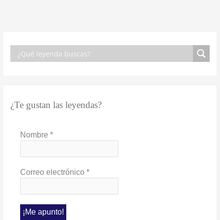
¿Te gustan las leyendas?
Nombre
*
Correo electrónico
*