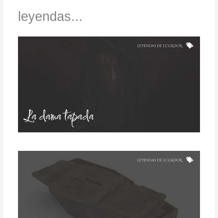
leyendas...