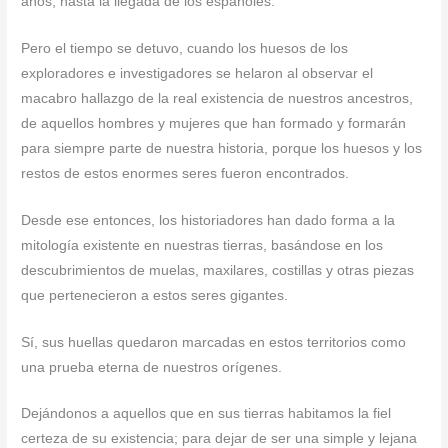
años, hasta la llegada de los españoles.
Pero el tiempo se detuvo, cuando los huesos de los
exploradores e investigadores se helaron al observar el
macabro hallazgo de la real existencia de nuestros ancestros,
de aquellos hombres y mujeres que han formado y formarán
para siempre parte de nuestra historia, porque los huesos y los
restos de estos enormes seres fueron encontrados.
Desde ese entonces, los historiadores han dado forma a la
mitología existente en nuestras tierras, basándose en los
descubrimientos de muelas, maxilares, costillas y otras piezas
que pertenecieron a estos seres gigantes.
Sí, sus huellas quedaron marcadas en estos territorios como
una prueba eterna de nuestros orígenes.
Dejándonos a aquellos que en sus tierras habitamos la fiel
certeza de su existencia; para dejar de ser una simple y lejana