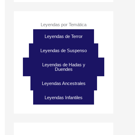
Leyendas por Temática
Leyendas de Terror
Leyendas de Suspenso
Leyendas de Hadas y
Duendes
Leyendas Ancestrales
Leyendas Infantiles