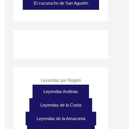
El cucurucho de San Agustín
Leyendas por Región
Leyendas Andinas
Leyendas de la Costa
Leyendas de la Amazonía