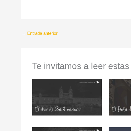
←
Entrada anterior
Te invitamos a leer estas