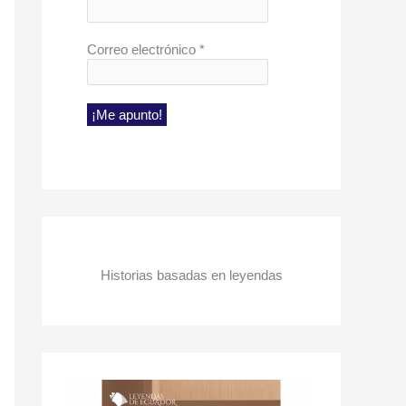
Correo electrónico
*
Historias basadas en leyendas