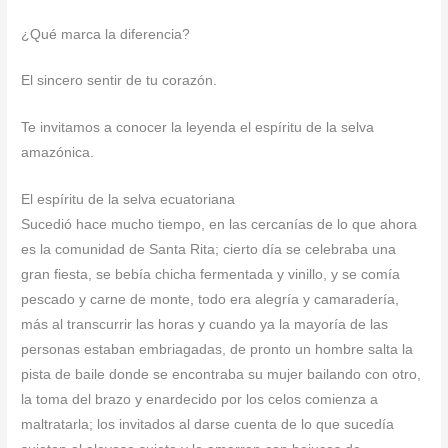
¿Qué marca la diferencia?
El sincero sentir de tu corazón.
Te invitamos a conocer la leyenda el espíritu de la selva
amazónica.
El espíritu de la selva ecuatoriana
Sucedió hace mucho tiempo, en las cercanías de lo que ahora
es la comunidad de Santa Rita; cierto día se celebraba una
gran fiesta, se bebía chicha fermentada y vinillo, y se comía
pescado y carne de monte, todo era alegría y camaradería,
más al transcurrir las horas y cuando ya la mayoría de las
personas estaban embriagadas, de pronto un hombre salta la
pista de baile donde se encontraba su mujer bailando con otro,
la toma del brazo y enardecido por los celos comienza a
maltratarla; los invitados al darse cuenta de lo que sucedía