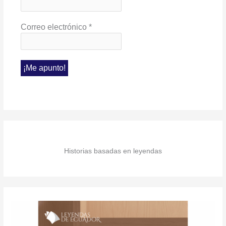
Correo electrónico
*
Historias basadas en leyendas