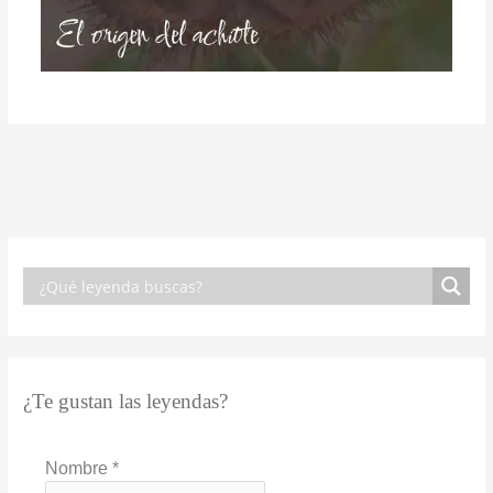
¿Te gustan las leyendas?
Nombre
*