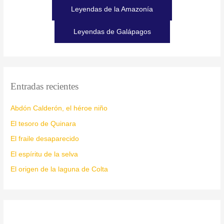
Leyendas de la Amazonía
Leyendas de Galápagos
Entradas recientes
Abdón Calderón, el héroe niño
El tesoro de Quinara
El fraile desaparecido
El espíritu de la selva
El origen de la laguna de Colta