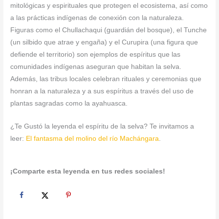
mitológicas y espirituales que protegen el ecosistema, así como
a las prácticas indígenas de conexión con la naturaleza.
Figuras como el Chullachaqui (guardián del bosque), el Tunche
(un silbido que atrae y engaña) y el Curupira (una figura que
defiende el territorio) son ejemplos de espíritus que las
comunidades indígenas aseguran que habitan la selva.
Además, las tribus locales celebran rituales y ceremonias que
honran a la naturaleza y a sus espíritus a través del uso de
plantas sagradas como la ayahuasca.
¿Te Gustó la leyenda el espíritu de la selva? Te invitamos a
leer:
El fantasma del molino del río Machángara
.
¡Comparte esta leyenda en tus redes sociales!