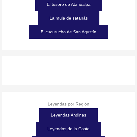
El tesoro de Atahualpa
La mula de satanás
El cucurucho de San Agustín
Leyendas por Región
Leyendas Andinas
Leyendas de la Costa