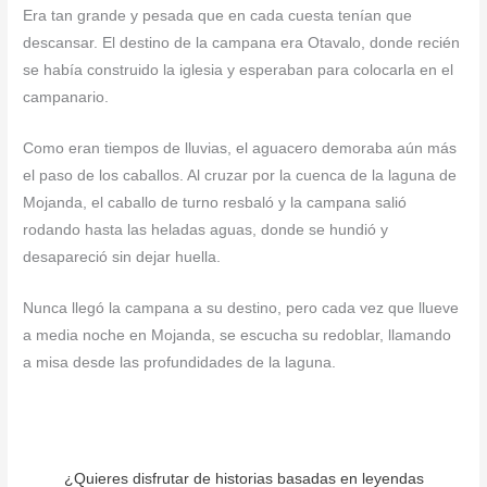
Era tan grande y pesada que en cada cuesta tenían que
descansar. El destino de la campana era Otavalo, donde recién
se había construido la iglesia y esperaban para colocarla en el
campanario.
Como eran tiempos de lluvias, el aguacero demoraba aún más
el paso de los caballos. Al cruzar por la cuenca de la laguna de
Mojanda, el caballo de turno resbaló y la campana salió
rodando hasta las heladas aguas, donde se hundió y
desapareció sin dejar huella.
Nunca llegó la campana a su destino, pero cada vez que llueve
a media noche en Mojanda, se escucha su redoblar, llamando
a misa desde las profundidades de la laguna.
¿Quieres disfrutar de historias basadas en leyendas