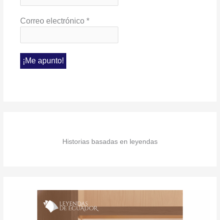
Correo electrónico
*
Historias basadas en leyendas