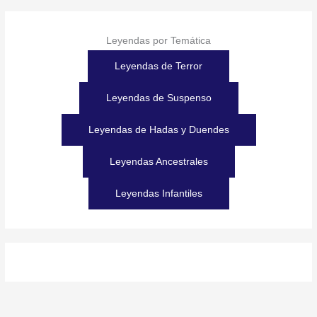
Leyendas por Temática
Leyendas de Terror
Leyendas de Suspenso
Leyendas de Hadas y Duendes
Leyendas Ancestrales
Leyendas Infantiles