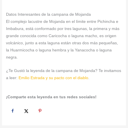
Datos Interesantes de la campana de Mojanda
El complejo lacustre de Mojanda en el límite entre Pichincha e
Imbabura, está conformado por tres lagunas, la primera y más
grande conocida como Caricocha o laguna macho, es origen
volcánico, junto a esta laguna están otras dos más pequeñas,
la Huarmicocha o laguna hembra y la Yanacocha o laguna
negra.
¿Te Gustó la leyenda de la campana de Mojanda? Te invitamos
a leer:
Emilio Estrada y su pacto con el diablo
.
¡Comparte esta leyenda en tus redes sociales!