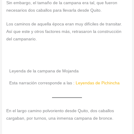
Sin embargo, el tamaño de la campana era tal, que fueron
necesarios dos caballos para llevarla desde Quito.
Los caminos de aquella época eran muy difíciles de transitar.
Así que este y otros factores más, retrasaron la construcción
del campanario.
Leyenda de la campana de Mojanda
Esta narración corresponde a las :
Leyendas de Pichincha
En el largo camino polvoriento desde Quito, dos caballos
cargaban, por turnos, una inmensa campana de bronce.