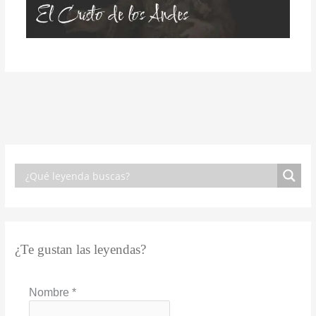
¿Te gustan las leyendas?
Nombre
*