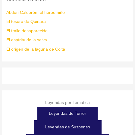
Abdón Calderón, el héroe niño
El tesoro de Quinara
El fraile desaparecido
El espíritu de la selva
El origen de la laguna de Colta
Leyendas por Temática
Leyendas de Terror
Leyendas de Suspenso