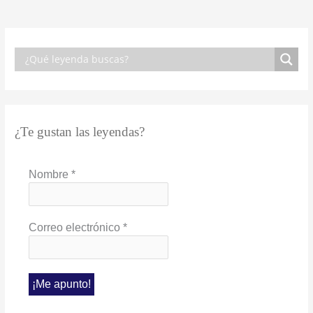
¿Te gustan las leyendas?
Nombre
*
Correo electrónico
*