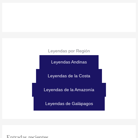
Leyendas por Región
Leyendas Andinas
Leyendas de la Costa
Leyendas de la Amazonía
Leyendas de Galápagos
Entradas recientes