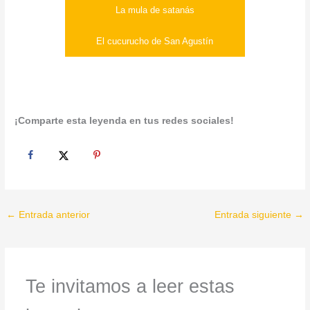
La mula de satanás
El cucurucho de San Agustín
¡Comparte esta leyenda en tus redes sociales!
←
Entrada anterior
Entrada siguiente
→
Te invitamos a leer estas