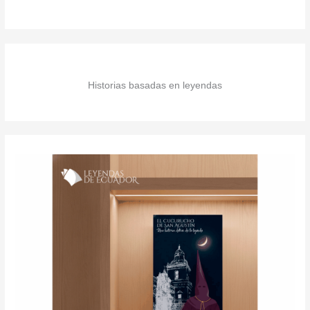
Historias basadas en leyendas