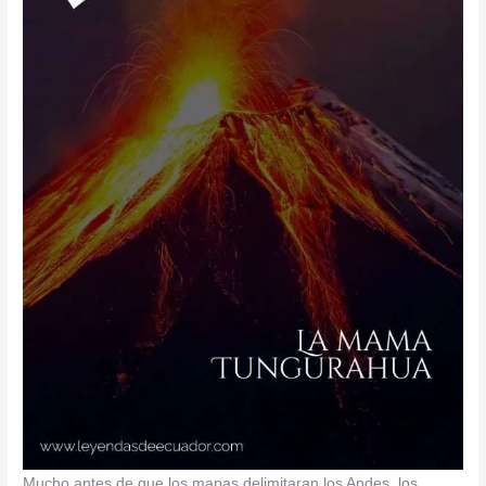
Mucho antes de que los mapas delimitaran los Andes, los