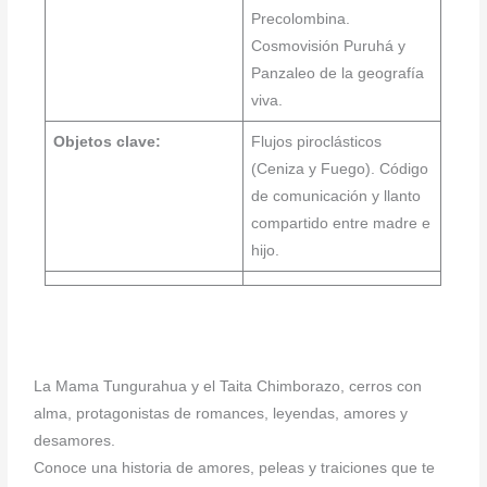
Precolombina.
Cosmovisión Puruhá y
Panzaleo de la geografía
viva.
Objetos clave:
Flujos piroclásticos
(Ceniza y Fuego). Código
de comunicación y llanto
compartido entre madre e
hijo.
La Mama Tungurahua y el Taita Chimborazo, cerros con
alma, protagonistas de romances, leyendas, amores y
desamores.
Conoce una historia de amores, peleas y traiciones que te