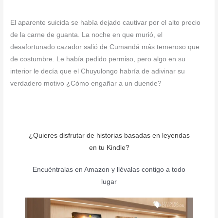
El aparente suicida se había dejado cautivar por el alto precio
de la carne de guanta. La noche en que murió, el
desafortunado cazador salió de Cumandá más temeroso que
de costumbre. Le había pedido permiso, pero algo en su
interior le decía que el Chuyulongo habría de adivinar su
verdadero motivo ¿Cómo engañar a un duende?
¿Quieres disfrutar de historias basadas en leyendas
en tu Kindle?
Encuéntralas en Amazon y llévalas contigo a todo
lugar