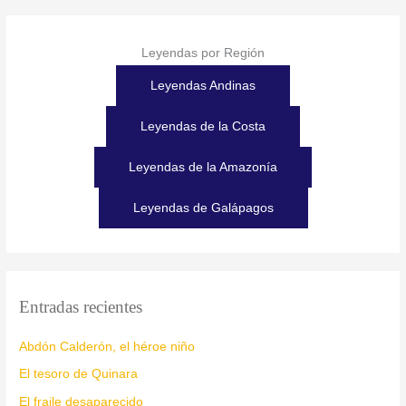
Leyendas por Región
Leyendas Andinas
Leyendas de la Costa
Leyendas de la Amazonía
Leyendas de Galápagos
Entradas recientes
Abdón Calderón, el héroe niño
El tesoro de Quinara
El fraile desaparecido