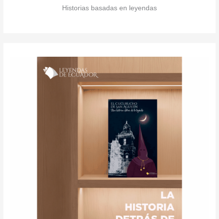
Historias basadas en leyendas