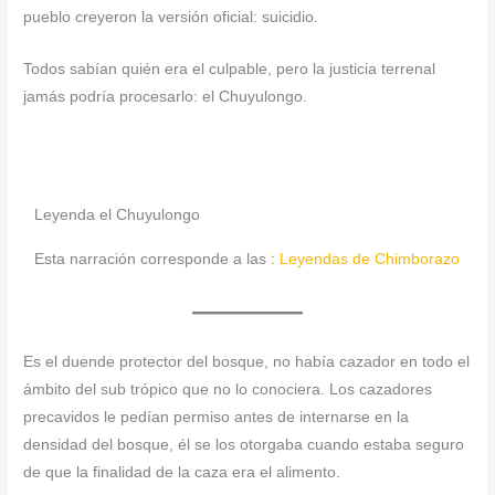
pueblo creyeron la versión oficial: suicidio.
Todos sabían quién era el culpable, pero la justicia terrenal
jamás podría procesarlo: el Chuyulongo.
Leyenda el Chuyulongo
Esta narración corresponde a las :
Leyendas de Chimborazo
Es el duende protector del bosque, no había cazador en todo el
ámbito del sub trópico que no lo conociera. Los cazadores
precavidos le pedían permiso antes de internarse en la
densidad del bosque, él se los otorgaba cuando estaba seguro
de que la finalidad de la caza era el alimento.