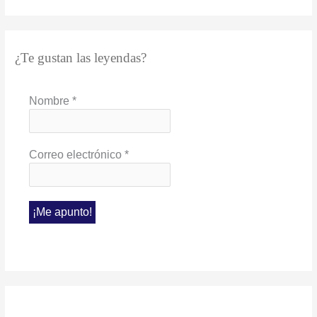
¿Te gustan las leyendas?
Nombre
*
Correo electrónico
*