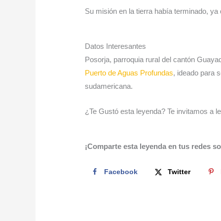
Su misión en la tierra había terminado, ya
Datos Interesantes
Posorja, parroquia rural del cantón Guayaq
Puerto de Aguas Profundas
, ideado para s
sudamericana.
¿Te Gustó esta leyenda? Te invitamos a l
¡Comparte esta leyenda en tus redes so
Facebook
Twitter