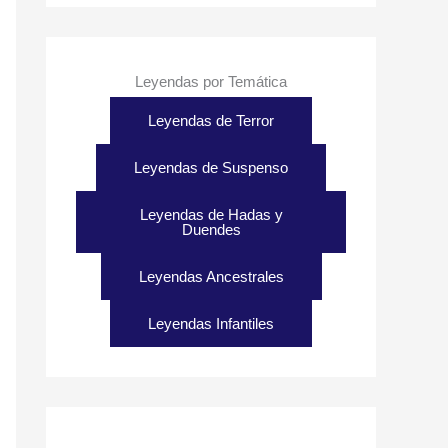
Leyendas por Temática
Leyendas de Terror
Leyendas de Suspenso
Leyendas de Hadas y
Duendes
Leyendas Ancestrales
Leyendas Infantiles