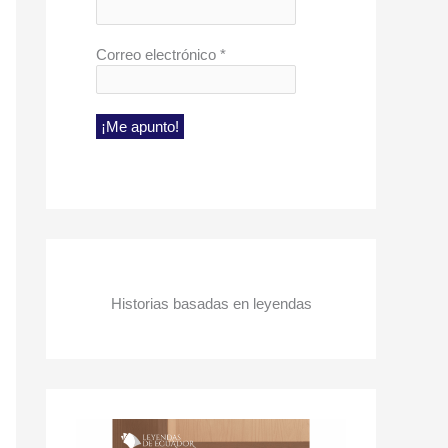
Correo electrónico
*
Historias basadas en leyendas