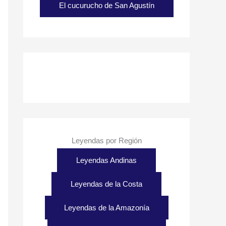
El cucurucho de San Agustín
Leyendas por Región
Leyendas Andinas
Leyendas de la Costa
Leyendas de la Amazonía