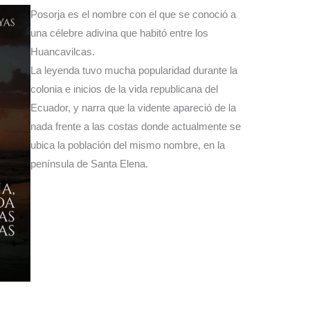
Posorja es el nombre con el que se conoció a
una célebre adivina que habitó entre los
Huancavilcas.
La leyenda tuvo mucha popularidad durante la
colonia e inicios de la vida republicana del
Ecuador, y narra que la vidente apareció de la
nada frente a las costas donde actualmente se
ubica la población del mismo nombre, en la
península de Santa Elena.