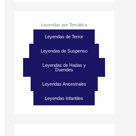
Leyendas por Temática
Leyendas de Terror
Leyendas de Suspenso
Leyendas de Hadas y
Duendes
Leyendas Ancestrales
Leyendas Infantiles