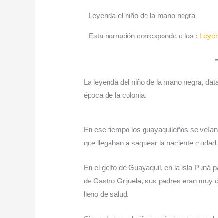
Leyenda el niño de la mano negra
Esta narración corresponde a las :
Leye
La leyenda del niño de la mano negra, data
época de la colonia.
En ese tiempo los guayaquileños se veían
que llegaban a saquear la naciente ciudad
En el golfo de Guayaquil, en la isla Puná p
de Castro Grijuela, sus padres eran muy 
lleno de salud.