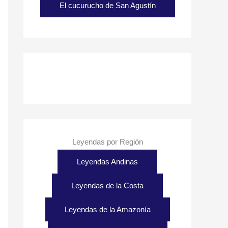
El cucurucho de San Agustín
Leyendas por Región
Leyendas Andinas
Leyendas de la Costa
Leyendas de la Amazonía