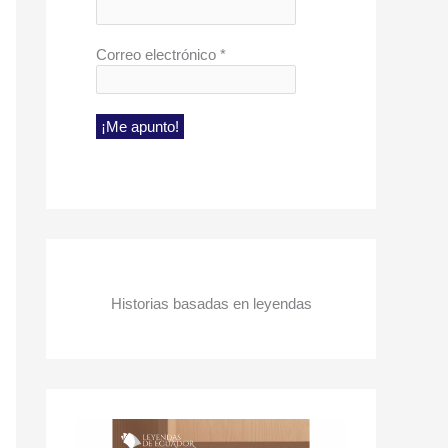
Correo electrónico
*
Historias basadas en leyendas