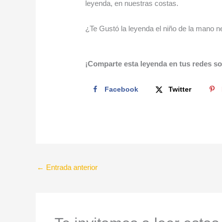
leyenda, en nuestras costas.
¿Te Gustó la leyenda el niño de la mano n
¡Comparte esta leyenda en tus redes so
Facebook
Twitter
←
Entrada anterior