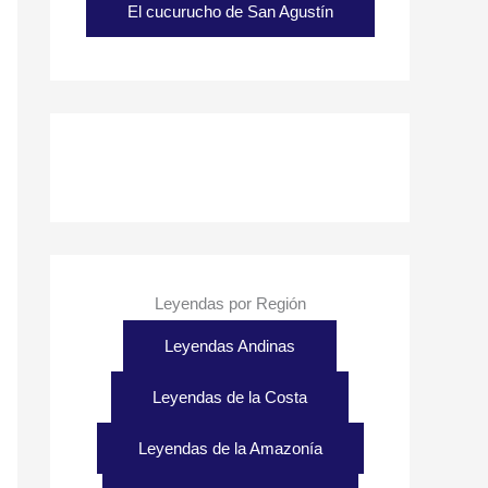
El cucurucho de San Agustín
Leyendas por Región
Leyendas Andinas
Leyendas de la Costa
Leyendas de la Amazonía