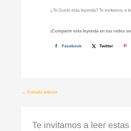
¿Te Gustó esta leyenda? Te invitamos a l
¡Comparte esta leyenda en tus redes so
Facebook
Twitter
←
Entrada anterior
Te invitamos a leer estas