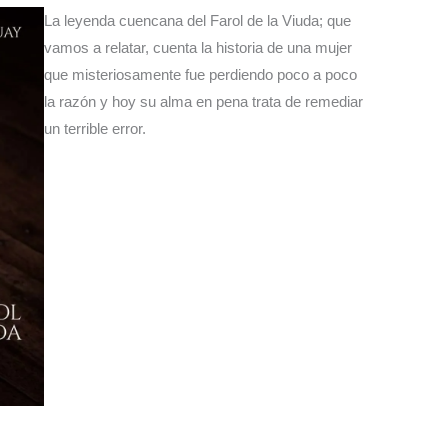
La leyenda cuencana del Farol de la Viuda; que
vamos a relatar, cuenta la historia de una mujer
que misteriosamente fue perdiendo poco a poco
la razón y hoy su alma en pena trata de remediar
un terrible error.