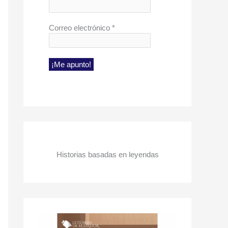
Correo electrónico
*
Historias basadas en leyendas