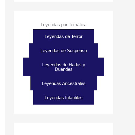
Leyendas por Temática
Leyendas de Terror
Leyendas de Suspenso
Leyendas de Hadas y
Duendes
Leyendas Ancestrales
Leyendas Infantiles