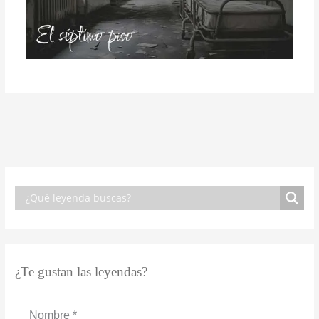
¿Te gustan las leyendas?
Nombre
*