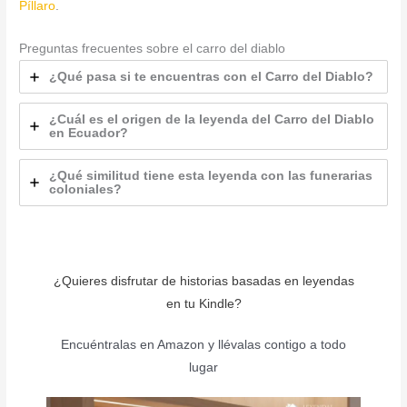
Píllaro
.
Preguntas frecuentes sobre el carro del diablo
¿Qué pasa si te encuentras con el Carro del Diablo?
¿Cuál es el origen de la leyenda del Carro del Diablo
en Ecuador?
¿Qué similitud tiene esta leyenda con las funerarias
coloniales?
¿Quieres disfrutar de historias basadas en leyendas
en tu Kindle?
Encuéntralas en Amazon y llévalas contigo a todo
lugar