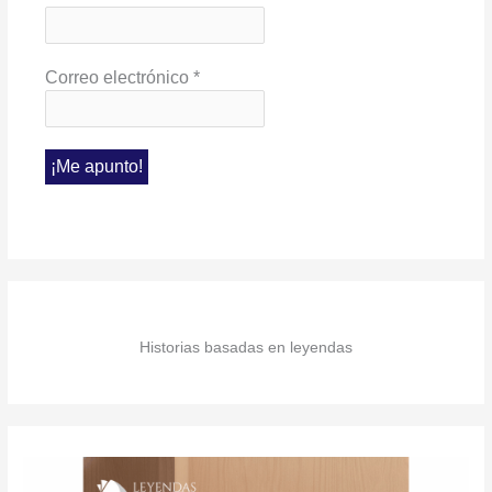
Correo electrónico
*
Historias basadas en leyendas