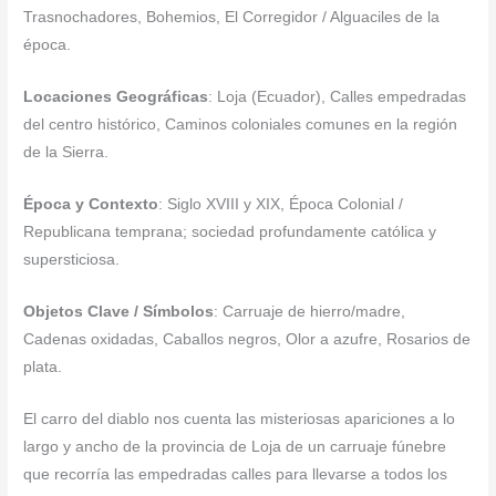
Trasnochadores, Bohemios, El Corregidor / Alguaciles de la
época.
Locaciones Geográficas
: Loja (Ecuador), Calles empedradas
del centro histórico, Caminos coloniales comunes en la región
de la Sierra.
Época y Contexto
: Siglo XVIII y XIX, Época Colonial /
Republicana temprana; sociedad profundamente católica y
supersticiosa.
Objetos Clave / Símbolos
: Carruaje de hierro/madre,
Cadenas oxidadas, Caballos negros, Olor a azufre, Rosarios de
plata.
El carro del diablo nos cuenta las misteriosas apariciones a lo
largo y ancho de la provincia de Loja de un carruaje fúnebre
que recorría las empedradas calles para llevarse a todos los