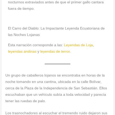
nocturnos extraviados antes de que el primer gallo cantara
fuera de tiempo.
El Carro del Diablo: La Impactante Leyenda Ecuatoriana de
las Noches Lojanas
Esta narración corresponde a las:
Leyendas de Loja
,
leyendas andinas
y
leyendas de terror
.
Un grupo de caballeros lojanos se encontraba en horas de la
noche tomando en una cantina, ubicada en la calle Bolívar,
cerca de la Plaza de la Independencia de San Sebastián. Ellos
escuchaban que un vehículo subía a toda velocidad y parecía
tener las ruedas de palo.
Los trasnochadores al escuchar el tremendo ruido dejaron sus