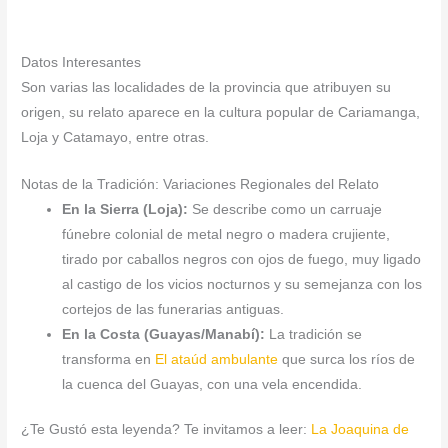
Datos Interesantes
Son varias las localidades de la provincia que atribuyen su
origen, su relato aparece en la cultura popular de Cariamanga,
Loja y Catamayo, entre otras.
Notas de la Tradición: Variaciones Regionales del Relato
En la Sierra (Loja):
Se describe como un carruaje
fúnebre colonial de metal negro o madera crujiente,
tirado por caballos negros con ojos de fuego, muy ligado
al castigo de los vicios nocturnos y su semejanza con los
cortejos de las funerarias antiguas.
En la Costa (Guayas/Manabí):
La tradición se
transforma en
El ataúd ambulante
que surca los ríos de
la cuenca del Guayas, con una vela encendida.
¿Te Gustó esta leyenda? Te invitamos a leer:
La Joaquina de