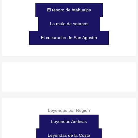
El tesoro de Atahualpa
La mula de satanás
El cucurucho de San Agustín
Leyendas por Región
Leyendas Andinas
Leyendas de la Costa