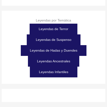
Leyendas por Temática
Leyendas de Terror
Leyendas de Suspenso
Leyendas de Hadas y Duendes
Leyendas Ancestrales
Leyendas Infantiles