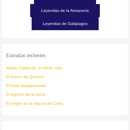
Leyendas de la Amazonía
Leyendas de Galápagos
Entradas recientes
Abdón Calderón, el héroe niño
El tesoro de Quinara
El fraile desaparecido
El espíritu de la selva
El origen de la laguna de Colta